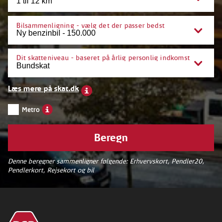
Bilsammenligning - vælg det der passer bedst
Dit skatteniveau - baseret på årlig personlig indkomst
Læs mere på skat.dk
Metro
Beregn
Denne beregner sammenligner følgende: Erhvervskort, Pendler20,
Pendlerkort, Rejsekort og bil